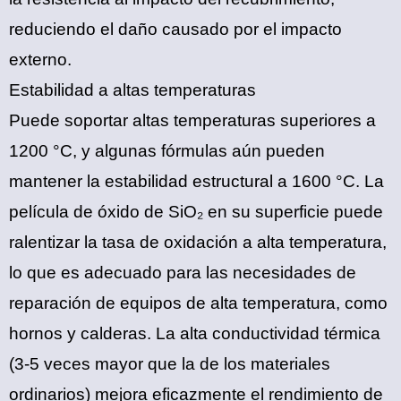
reduciendo el daño causado por el impacto
externo.
‌Estabilidad a altas temperaturas‌
Puede soportar altas temperaturas superiores a
1200 °C, y algunas fórmulas aún pueden
mantener la estabilidad estructural a 1600 °C. La
película de óxido de SiO₂ en su superficie puede
ralentizar la tasa de oxidación a alta temperatura,
lo que es adecuado para las necesidades de
reparación de equipos de alta temperatura, como
hornos y calderas. La alta conductividad térmica
(3-5 veces mayor que la de los materiales
ordinarios) mejora eficazmente el rendimiento de