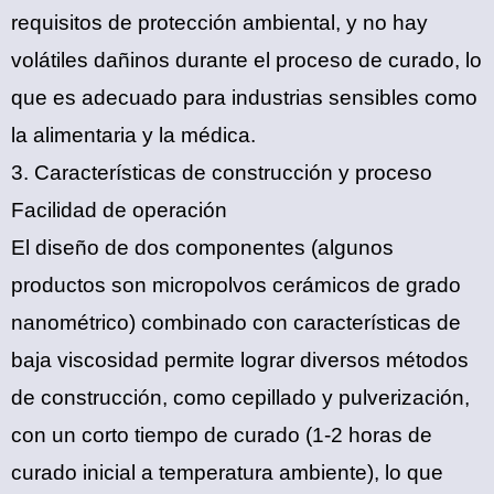
requisitos de protección ambiental, y no hay
volátiles dañinos durante el proceso de curado, lo
que es adecuado para industrias sensibles como
la alimentaria y la médica.
3. Características de construcción y proceso
Facilidad de operación
El diseño de dos componentes (algunos
productos son micropolvos cerámicos de grado
nanométrico) combinado con características de
baja viscosidad permite lograr diversos métodos
de construcción, como cepillado y pulverización,
con un corto tiempo de curado (1-2 horas de
curado inicial a temperatura ambiente), lo que