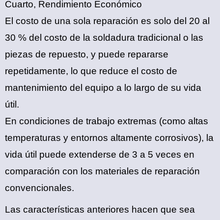
Cuarto, Rendimiento Económico
El costo de una sola reparación es solo del 20 al
30 % del costo de la soldadura tradicional o las
piezas de repuesto, y puede repararse
repetidamente, lo que reduce el costo de
mantenimiento del equipo a lo largo de su vida
útil.
En condiciones de trabajo extremas (como altas
temperaturas y entornos altamente corrosivos), la
vida útil puede extenderse de 3 a 5 veces en
comparación con los materiales de reparación
convencionales.
Las características anteriores hacen que sea