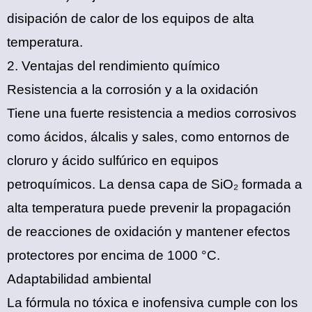
disipación de calor de los equipos de alta
temperatura.
2. ‌Ventajas del rendimiento químico‌
‌Resistencia a la corrosión y a la oxidación‌
Tiene una fuerte resistencia a medios corrosivos
como ácidos, álcalis y sales, como entornos de
cloruro y ácido sulfúrico en equipos
petroquímicos. La densa capa de SiO₂ formada a
alta temperatura puede prevenir la propagación
de reacciones de oxidación y mantener efectos
protectores por encima de 1000 °C.
‌Adaptabilidad ambiental‌
La fórmula no tóxica e inofensiva cumple con los