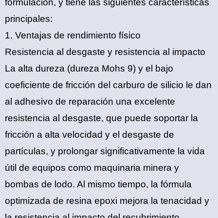
formulación, y tiene las siguientes características
principales:
1. ‌Ventajas de rendimiento físico‌
‌Resistencia al desgaste y resistencia al impacto‌
La alta dureza (dureza Mohs 9) y el bajo
coeficiente de fricción del carburo de silicio le dan
al adhesivo de reparación una excelente
resistencia al desgaste, que puede soportar la
fricción a alta velocidad y el desgaste de
partículas, y prolongar significativamente la vida
útil de equipos como maquinaria minera y
bombas de lodo. Al mismo tiempo, la fórmula
optimizada de resina epoxi mejora la tenacidad y
la resistencia al impacto del recubrimiento,