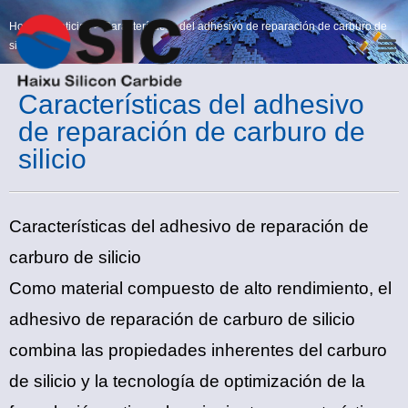
Home
>
Noticias
>
Características del adhesivo de reparación de carburo de
silicio
Características del adhesivo
de reparación de carburo de
silicio
Características del adhesivo de reparación de
carburo de silicio
Como material compuesto de alto rendimiento, el
adhesivo de reparación de carburo de silicio
combina las propiedades inherentes del carburo
de silicio y la tecnología de optimización de la