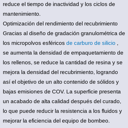
reduce el tiempo de inactividad y los ciclos de
mantenimiento.
Optimización del rendimiento del recubrimiento
Gracias al diseño de gradación granulométrica de
los micropolvos esféricos
de carburo de silicio
,
se aumenta la densidad de empaquetamiento de
los rellenos, se reduce la cantidad de resina y se
mejora la densidad del recubrimiento, logrando
así el objetivo de un alto contenido de sólidos y
bajas emisiones de COV. La superficie presenta
un acabado de alta calidad después del curado,
lo que puede reducir la resistencia a los fluidos y
mejorar la eficiencia del equipo de bombeo.