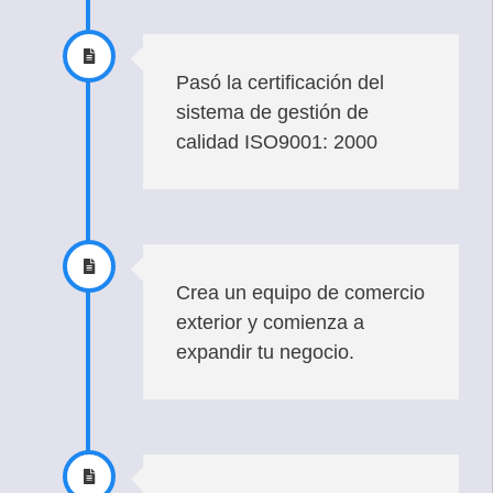
Pasó la certificación del
sistema de gestión de
calidad ISO9001: 2000
Crea un equipo de comercio
exterior y comienza a
expandir tu negocio.