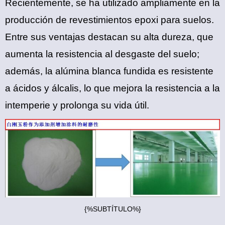
Recientemente, se ha utilizado ampliamente en la
producción de revestimientos epoxi para suelos.
Entre sus ventajas destacan su alta dureza, que
aumenta la resistencia al desgaste del suelo;
además, la alúmina blanca fundida es resistente
a ácidos y álcalis, lo que mejora la resistencia a la
intemperie y prolonga su vida útil.
{%SUBTÍTULO%}