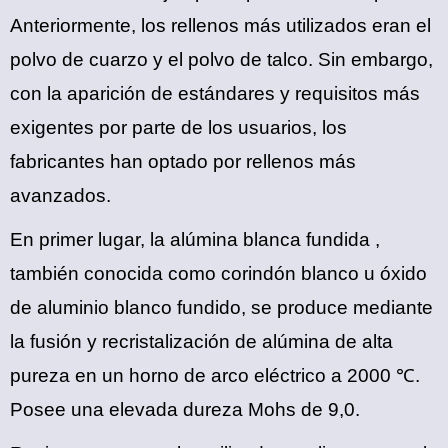
Anteriormente, los rellenos más utilizados eran el
polvo de cuarzo y el polvo de talco. Sin embargo,
con la aparición de estándares y requisitos más
exigentes por parte de los usuarios, los
fabricantes han optado por rellenos más
avanzados.
En primer lugar,
la alúmina blanca fundida
,
también conocida como corindón blanco u óxido
de aluminio blanco fundido, se produce mediante
la fusión y recristalización de alúmina de alta
pureza en un horno de arco eléctrico a 2000 ℃.
Posee una elevada dureza Mohs de 9,0.