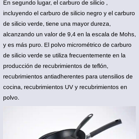
En segundo lugar,
el carburo de silicio
,
incluyendo el carburo de silicio negro y el carburo
de silicio verde, tiene una mayor dureza,
alcanzando un valor de 9,4 en la escala de Mohs,
y es más puro. El polvo micrométrico de carburo
de silicio verde se utiliza frecuentemente en la
producción de recubrimientos de teflón,
recubrimientos antiadherentes para utensilios de
cocina, recubrimientos UV y recubrimientos en
polvo.