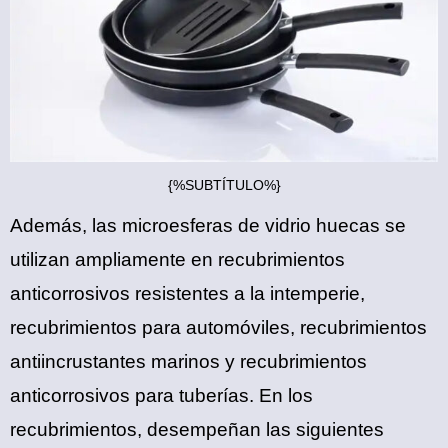
{%SUBTÍTULO%}
Además, las microesferas de vidrio huecas se
utilizan ampliamente en recubrimientos
anticorrosivos resistentes a la intemperie,
recubrimientos para automóviles, recubrimientos
antiincrustantes marinos y recubrimientos
anticorrosivos para tuberías. En los
recubrimientos, desempeñan las siguientes