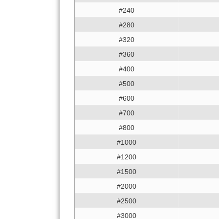
#240
#280
#320
#360
#400
#500
#600
#700
#800
#1000
#1200
#1500
#2000
#2500
#3000