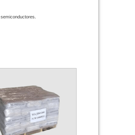
r semiconductores.