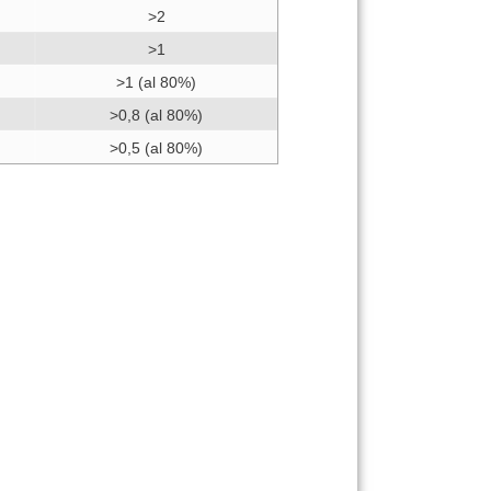
>2
>1
>1 (al 80%)
>0,8 (al 80%)
>0,5 (al 80%)