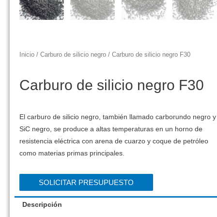
Inicio
/
Carburo de silicio negro
/ Carburo de silicio negro F30
Carburo de silicio negro F30
El carburo de silicio negro, también llamado carborundo negro y
SiC negro, se produce a altas temperaturas en un horno de
resistencia eléctrica con arena de cuarzo y coque de petróleo
como materias primas principales.
SOLICITAR PRESUPUESTO
Descripción