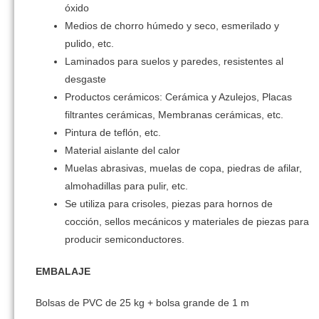
óxido
Medios de chorro húmedo y seco, esmerilado y
pulido, etc.
Laminados para suelos y paredes, resistentes al
desgaste
Productos cerámicos: Cerámica y Azulejos, Placas
filtrantes cerámicas, Membranas cerámicas, etc.
Pintura de teflón, etc.
Material aislante del calor
Muelas abrasivas, muelas de copa, piedras de afilar,
almohadillas para pulir, etc.
Se utiliza para crisoles, piezas para hornos de
cocción, sellos mecánicos y materiales de piezas para
producir semiconductores.
EMBALAJE
Bolsas de PVC de 25 kg + bolsa grande de 1 m