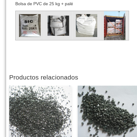
Bolsa de PVC de 25 kg + palé
Productos relacionados